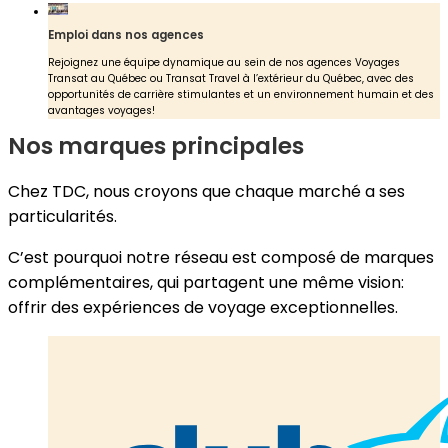
Emploi dans nos agences
Rejoignez une équipe dynamique au sein de nos agences Voyages
Transat au Québec ou Transat Travel à l’extérieur du Québec, avec des
opportunités de carrière stimulantes et un environnement humain et des
avantages voyages!
Nos marques principales
Chez TDC, nous croyons que chaque marché a ses
particularités.
C’est pourquoi notre réseau est composé de marques
complémentaires, qui partagent une même vision:
offrir des expériences de voyage exceptionnelles.