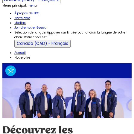
Menu principal.
menu
À propos de TDC
Notre offre
Médias
Joindre notre réseau
Sélection de langue. Appuyer sur Entrée pour choisir la langue de votre
choix. Votre choix est
Canada (CAD) - Français
Accueil
Notre offre
Découvrez les