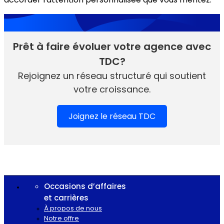
Prêt à faire évoluer votre agence avec
TDC?
Rejoignez un réseau structuré qui soutient
votre croissance.
Joignez le réseau TDC
Occasions d’affaires
et carrières
À propos de nous
Notre offre