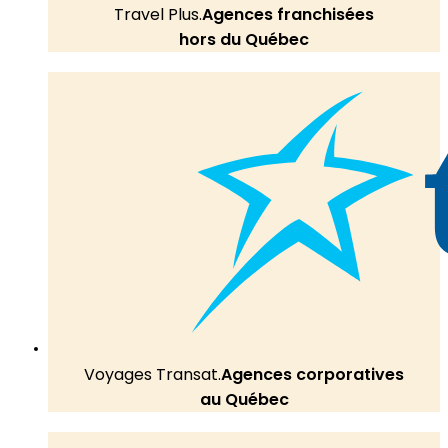
Travel Plus.
Agences franchisées
hors du Québec
Voyages Transat.
Agences corporatives
au Québec