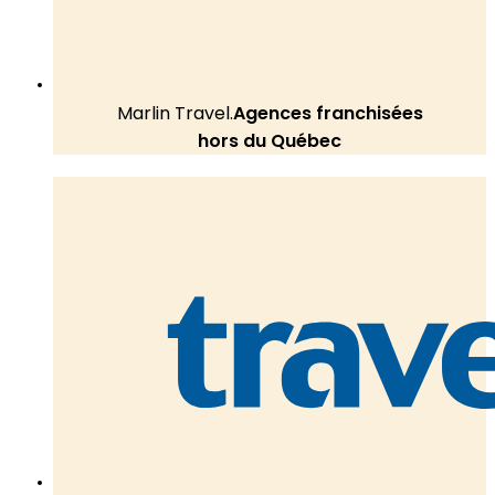
Marlin Travel.
Agences franchisées
hors du Québec