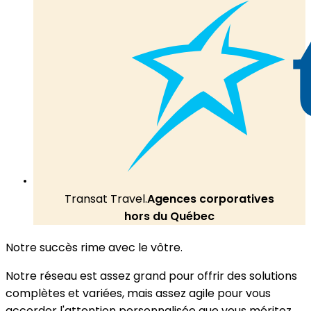
Transat Travel.
Agences corporatives
hors du Québec
Notre succès rime avec le vôtre.
Notre réseau est assez grand pour offrir des solutions
complètes et variées, mais assez agile pour vous
accorder l'attention personnalisée que vous méritez.