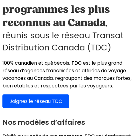
programmes les plus
reconnus au Canada
,
réunis sous le réseau Transat
Distribution Canada (TDC)
100% canadien et québécois, TDC est le plus grand
réseau d’agences franchisées et affiliées de voyage
vacances au Canada, regroupant des marques fortes,
bien établies et respectées par les voyageurs.
Joignez le réseau TDC
Nos modèles d’affaires