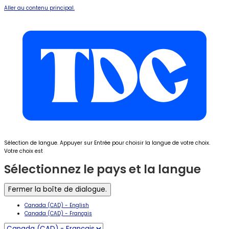
Aller au contenu principal.
Sélection de langue. Appuyer sur Entrée pour choisir la langue de votre choix.
Votre choix est
Sélectionnez le pays et la langue
Fermer la boîte de dialogue.
Canada (CAD) - English
Canada (CAD) - Français