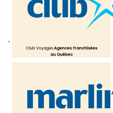
Club Voyages.
Agences franchisées
au Québec