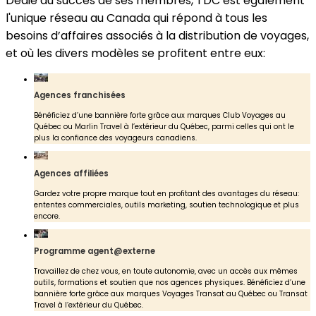
Dédié au succès de ses membres, TDC est également
l'unique réseau au Canada qui répond à tous les
besoins d’affaires associés à la distribution de voyages,
et où les divers modèles se profitent entre eux:
Agences franchisées
Bénéficiez d’une bannière forte grâce aux marques Club Voyages au
Québec ou Marlin Travel à l’extérieur du Québec, parmi celles qui ont le
plus la confiance des voyageurs canadiens.
Agences affiliées
Gardez votre propre marque tout en profitant des avantages du réseau:
ententes commerciales, outils marketing, soutien technologique et plus
encore.
Programme agent@externe
Travaillez de chez vous, en toute autonomie, avec un accès aux mêmes
outils, formations et soutien que nos agences physiques. Bénéficiez d’une
bannière forte grâce aux marques Voyages Transat au Québec ou Transat
Travel à l’extérieur du Québec.