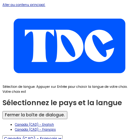
Aller au contenu principal.
Sélection de langue. Appuyer sur Entrée pour choisir la langue de votre choix.
Votre choix est
Sélectionnez le pays et la langue
Fermer la boîte de dialogue.
Canada (CAD) - English
Canada (CAD) - Français