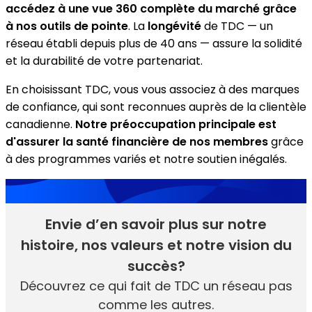
accédez à une vue 360 complète du marché grâce
à nos outils de pointe
. La
longévité
de TDC — un
réseau établi depuis plus de 40 ans — assure la solidité
et la durabilité de votre partenariat.
En choisissant TDC, vous vous associez à des marques
de confiance, qui sont reconnues auprès de la clientèle
canadienne.
Notre préoccupation principale est
d'assurer la santé financière de nos membres
grâce
à des programmes variés et notre soutien inégalés.
Envie d’en savoir plus sur notre
histoire, nos valeurs et notre vision du
succès?
Découvrez ce qui fait de TDC un réseau pas
comme les autres.