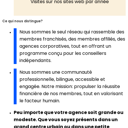
Visites sur nos sites web par année
Ce qui nous distingue?
Nous sommes le seul réseau qui rassemble des
membres franchisés, des membres affiliés, des
agences corporatives, tout en offrant un
programme conçu pour les conseillers
indépendants.
Nous sommes une communauté
professionnelle, bilingue, accessible et
engagée. Notre mission: propulser la réussite
financière de nos membres, tout en valorisant
le facteur humain.
Peu importe que votre agence soit grande ou
modeste. Que vous soyez présents dans un
grand centre urbain ou dans une petite