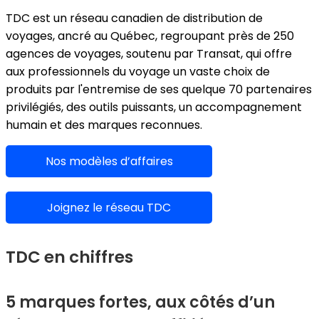
TDC est un réseau canadien de distribution de
voyages, ancré au Québec, regroupant près de 250
agences de voyages, soutenu par Transat, qui offre
aux professionnels du voyage un vaste choix de
produits par l'entremise de ses quelque 70 partenaires
privilégiés, des outils puissants, un accompagnement
humain et des marques reconnues.
Nos modèles d’affaires
Joignez le réseau TDC
TDC en chiffres
5 marques fortes, aux côtés d’un