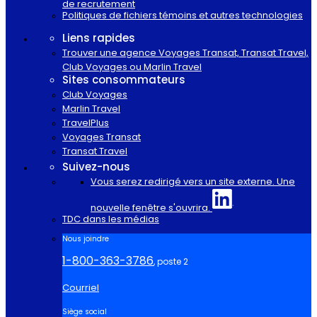
de recrutement
Politiques de fichiers témoins et autres technologies
Liens rapides
Trouver une agence Voyages Transat, Transat Travel,
Club Voyages ou Marlin Travel
Sites consommateurs
Club Voyages
Marlin Travel
TravelPlus
Voyages Transat
Transat Travel
Suivez-nous
Vous serez redirigé vers un site externe. Une
nouvelle fenêtre s'ouvrira.
TDC dans les médias
Nous joindre
1-800-363-3786
, poste 2
Courriel
Siège social