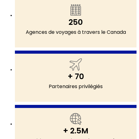
250
Agences de voyages à travers le Canada
+ 70
Partenaires privilégiés
+ 2.5M