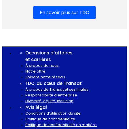
En savoir plus sur TDC
Occasions d’affaires
et carrières
À propos de nous
Notre offre
Joindre notre réseau
TDC, au cœur de Transat
À propos de Transat et ses filiales
Responsabilité d’entreprise
Diversité, équité, inclusion
Avis légal
Conditions d’utilisation du site
Politique de confidentialité
Politique de confidentialité en matière